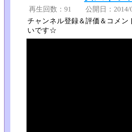
再生回数：91 公開日：2014/05/
チャンネル登録＆評価＆コメン
いです☆