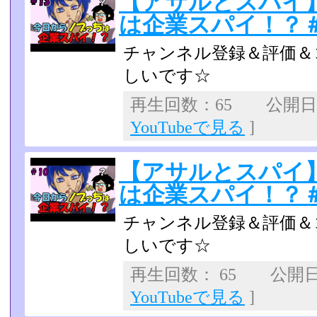
【アサルとスパイ
は企業スパイ！？＃
チャンネル登録＆評価＆
しいです☆
再生回数：65 公開日：2
YouTubeで見る
]
【アサルとスパイ
は企業スパイ！？＃
チャンネル登録＆評価＆
しいです☆
再生回数： 65 公開日：2
YouTubeで見る
]