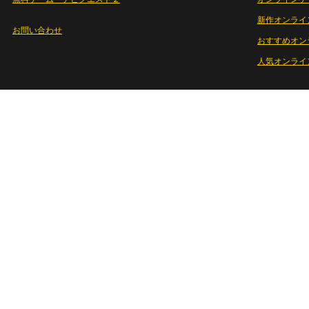
新作オンライ
お問い合わせ
おすすめオン
人気オンライ