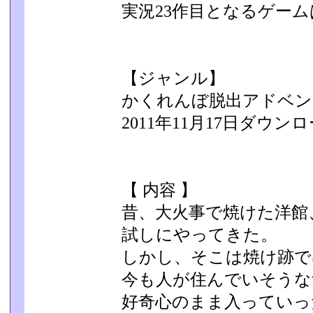
実況23作目となるゲームはHa
【ジャンル】
かくれんぼ脱出アドベン
2011年11月17日ダウン
【 内容 】
昔、大火事で焼けた洋館
試しにやってきた。
しかし、そこは焼け跡で
今も人が住んでいそうな
好奇心のまま入っていっ