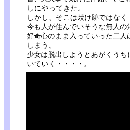
しにやってきた。
しかし、そこは焼け跡ではなく
今も人が住んでいそうな無人の
好奇心のまま入っていった二人
しまう。
少女は脱出しようとあがくうち
いていく・・・・。