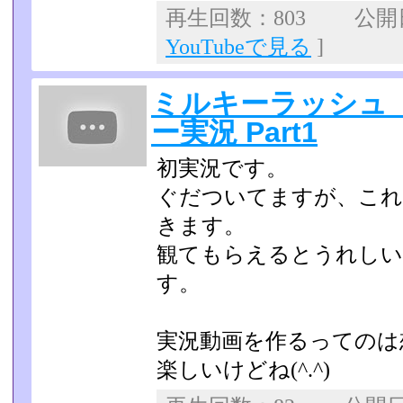
再生回数：803 公開日：
YouTubeで見る
]
ミルキーラッシュ
ー実況 Part1
初実況です。
ぐだついてますが、これ
きます。
観てもらえるとうれしい
す。
実況動画を作るってのは
楽しいけどね(^.^)