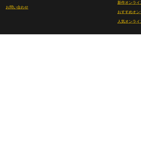
新作オンライ
お問い合わせ
おすすめオン
人気オンライ