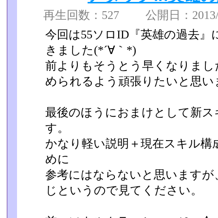
再生回数：527 公開日：2013/06
今回は55ソロID『英雄の過去
きました(*´∀｀*)
前よりもそうとう早くなりました
められるよう頑張りたいと思い­
最後のほうにおまけとして新ス
す。
かなり軽い説明＋現在スキル構
めに
参考にはならないと思いますが
じというので見てください。