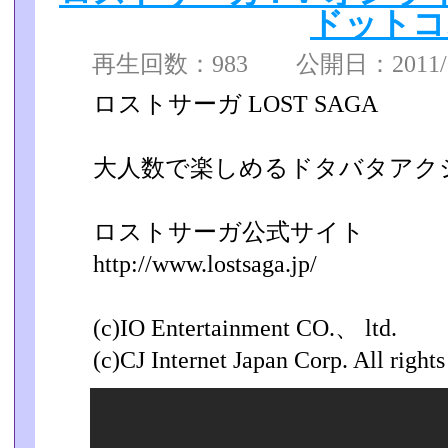
ドットコ
再生回数：983 公開日：2011/09
ロストサーガ LOST SAGA
大人数で楽しめるドタバタアク
ロストサーガ公式サイト
http://www.lostsaga.jp/
(c)IO Entertainment CO.、 ltd.
(c)CJ Internet Japan Corp. All rights