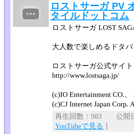
ロストサーガ PV
タイルドットコム
ロストサーガ LOST SAG
大人数で楽しめるドタバ
ロストサーガ公式サイト
http://www.lostsaga.jp/
(c)IO Entertainment CO.、 l
(c)CJ Internet Japan Corp. A
再生回数：983 公開日：2
YouTubeで見る
]