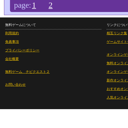
page:
1
2
無料ゲームについて
リンクについ
利用規約
相互リンク集
免責事項
ゲームサイト
プライバシーポリシー
オンラインゲ
会社概要
無料オンライ
無料ゲーム チビクエスト２
オンラインゲ
新作オンライ
お問い合わせ
おすすめオン
人気オンライ