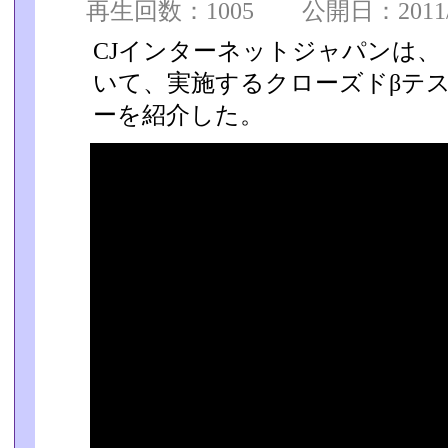
再生回数：1005 公開日：2011/08
CJインターネットジャパンは
いて、実施するクローズドβテス
ーを紹介した。