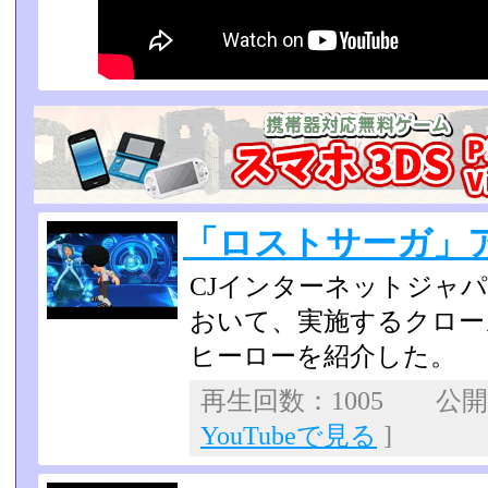
「ロストサーガ」
CJインターネットジャ
おいて、実施するクロー
ヒーローを紹介した。
再生回数：1005 公開日：
YouTubeで見る
]