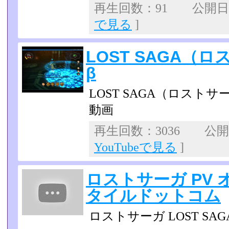
再生回数：91 公開日：2
で見る
]
LOST SAGA（
β
LOST SAGA（ロスト
動画
再生回数：3036 公開日：
YouTubeで見る
]
ロストサーガ PV
タイルドットコム
ロストサーガ LOST SAG