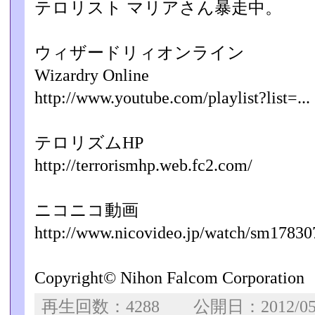
テロリスト マリアさん暴走中。
ウィザードリィオンライン
Wizardry Online
http://www.youtube.com/playlist?list=...
テロリズムHP
http://terrorismhp.web.fc2.com/
ニコニコ動画
http://www.nicovideo.jp/watch/sm17830
Copyright© Nihon Falcom Corporation
再生回数：4288 公開日：2012/0