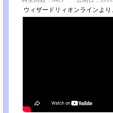
ウィザードリィオンラインより