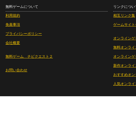
無料ゲームについて
リンクについ
利用規約
相互リンク集
免責事項
ゲームサイト
プライバシーポリシー
オンラインゲ
会社概要
無料オンライ
無料ゲーム チビクエスト２
オンラインゲ
新作オンライ
お問い合わせ
おすすめオン
人気オンライ