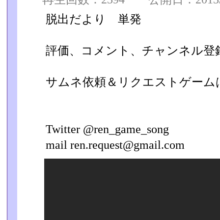
脱出だより 単発
評価、コメント、チャンネル登
サムネ依頼＆リクエストゲーム
Twitter @ren_game_song
mail ren.request@gmail.com