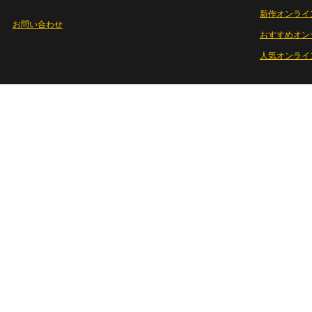
新作オンライ
お問い合わせ
おすすめオン
人気オンライ