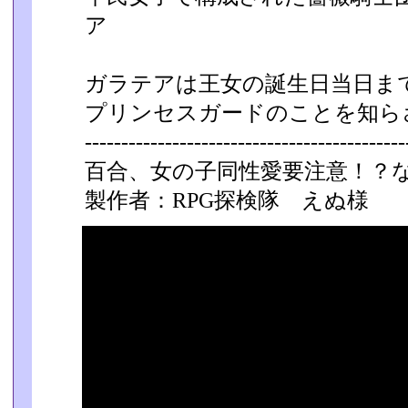
ア
ガラテアは王女の誕生日当日ま
プリンセスガードのことを知ら
----------------------------------------­­---
百合、女の子同性愛要注意！？
製作者：RPG探検隊 えぬ様