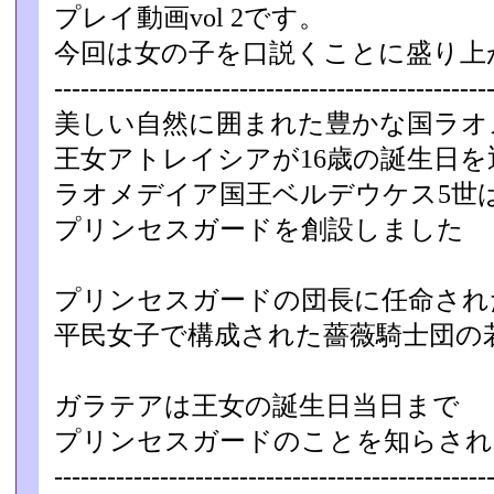
プレイ動画vol 2です。
今回は女の子を口説くことに盛り上
----------------------------------------­­---------
美しい自然に囲まれた豊かな国ラオ
王女アトレイシアが16歳の誕生日を
ラオメデイア国王ベルデウケス5世
プリンセスガードを創設しました
プリンセスガードの団長に任命され
平民女子で構成された薔薇騎士団の
ガラテアは王女の誕生日当日まで
プリンセスガードのことを知らされ
----------------------------------------­­---------