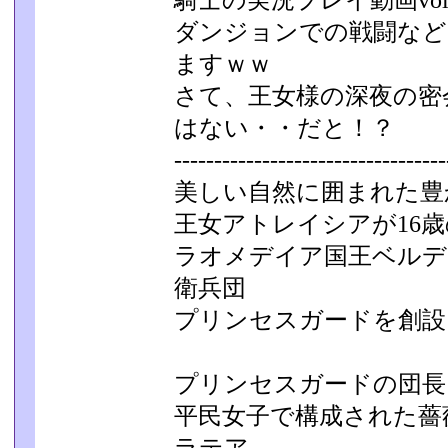
騎士の実況プレイ動画vol
ダンジョンでの戦闘など
ますｗｗ
さて、王女様の深夜の密
はない・・だと！？
-----------------------------------
美しい自然に囲まれた豊
王女アトレイシアが16
ラオメデイア国王ベルデ
衛兵団
プリンセスガードを創設
プリンセスガードの団長
平民女子で構成された薔