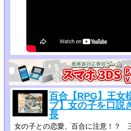
百合【RPG】王女
ブ】女の子を口説
長
女の子との恋愛、百合に注意！？ 