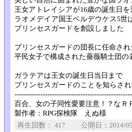
美しい自然に囲まれた豊かな国ラオ
王女アトレイシアが16歳の誕生日を
ラオメデイア国王ベルデウケス5世
プリンセスガードを創設しました
プリンセスガードの団長に任命され
平民女子で構成された薔薇騎士団の
ガラテアは王女の誕生日当日まで
プリンセスガードのことを知らされ
----------------------------------------­­---------
百合、女の子同性愛要注意！？なＲ
製作者：RPG探検隊 えぬ様
再生回数： 417 公開日：2014/0