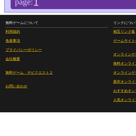
page:
1
無料ゲームについて
リンクについ
利用規約
相互リンク集
免責事項
ゲームサイト
プライバシーポリシー
オンラインゲ
会社概要
無料オンライ
無料ゲーム チビクエスト２
オンラインゲ
新作オンライ
お問い合わせ
おすすめオン
人気オンライ