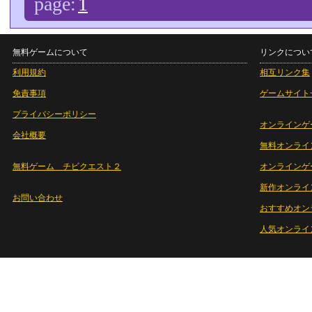
page:
1
無料ゲームについて
リンクについ
利用規約
相互リンク集
免責事項
ゲームサイト
プライバシーポリシー
オンラインゲ
会社概要
無料オンライ
無料ゲーム チビクエスト２
オンラインゲ
新作オンライ
お問い合わせ
おすすめオン
人気オンライ