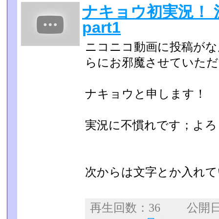
ナキョウ初実況！ 
part1
ニコニコ動画に投稿がな
らにお邪魔させていただ
ナキョウと申します！
実況に不慣れです；よろ
次からは文字とか入れて
再生回数：36 公開日：2