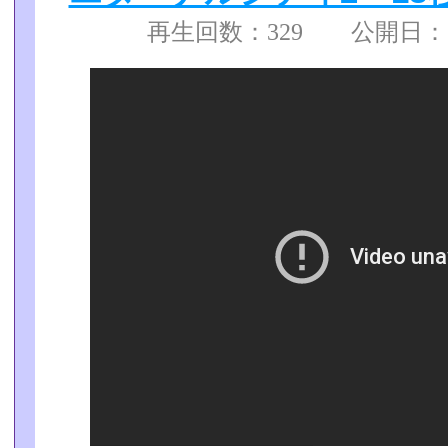
再生回数：329 公開日： 