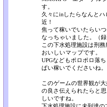
す。
久々にinしたらなんと
近！
焦って稼いでいたらいつ
なっちゃいました。（録画
この下水処理施設は刑務
おいしいマップです。
UPGなどもポロポロ落
ぱい稼いでくださいね。
このゲームの世界観が大
の良さ伝えられたらと思
しいですね。
下水処理施設に未到達の