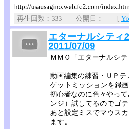
http://usausagino.web.fc2.com/index.htm
再生回数：333 公開日： [
Y
エターナルシティ
2011/07/09
ＭＭＯ「エターナルシテ
動画編集の練習・ＵＰテ
ゲットミッションを録画
初心者なのに色々やって
ンジ）試してるのでゴテ
あと設定ミスでマウスカ
ます。