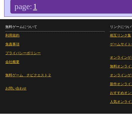
page:
1
無料ゲームについて
リンクについ
利用規約
相互リンク集
免責事項
ゲームサイト
プライバシーポリシー
オンラインゲ
会社概要
無料オンライ
無料ゲーム チビクエスト２
オンラインゲ
新作オンライ
お問い合わせ
おすすめオン
人気オンライ