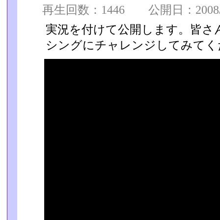
再生回数：1446 公開日：2008/10
実況を付けて公開します。皆さ
シングにチャレンジしてみてくだ