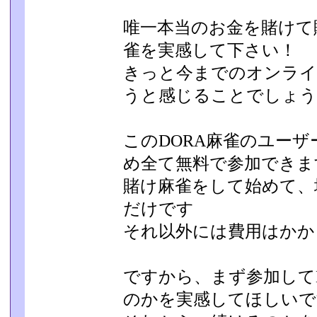
唯一本当のお金を賭けて
雀を実感して下さい！
きっと今までのオンライ
うと感じることでしょう
このDORA麻雀のユー
め全て無料で参加できま
賭け麻雀をして始めて、
だけです
それ以外には費用はかか
ですから、まず参加して
のかを実感してほしいで