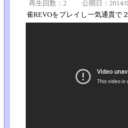
再生回数：2 公開日：2014/02/
雀REVOをプレイし一気通貫で