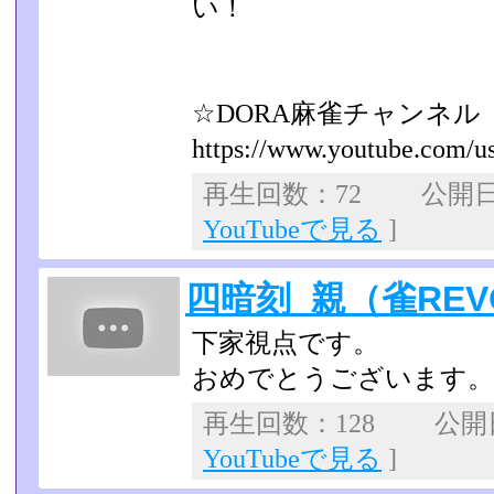
い！
☆DORA麻雀チャンネル
https://www.youtube.com/us
再生回数：72 公開日：2
YouTubeで見る
]
四暗刻_親（雀REV
下家視点です。
おめでとうございます。
再生回数：128 公開日：
YouTubeで見る
]