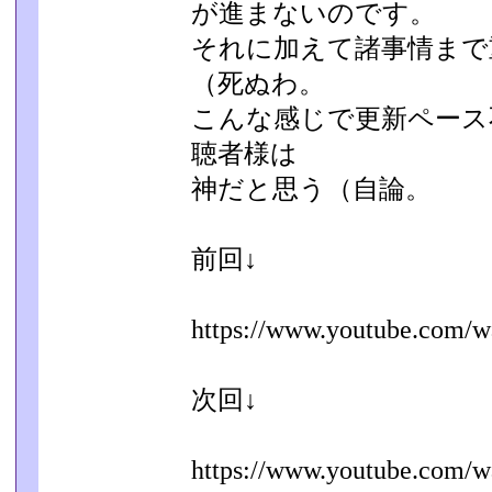
が進まないのです。
それに加えて諸事情まで
（死ぬわ。
こんな感じで更新ペース
聴者様は
神だと思う（自論。
前回↓
https://www.youtube.com/w
次回↓
https://www.youtube.com/w