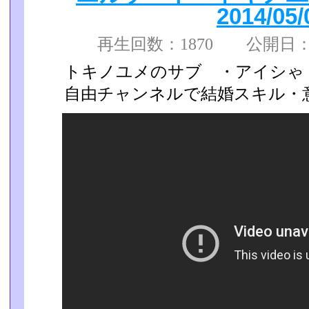
2014/05/
再生回数：1870 公開日：
トキノユメのサブ ・アイシ
自由チャンネルで結婚スキル・