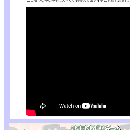
ニコタでなかなか手に入らない過去の人気アイテムを着てみまし