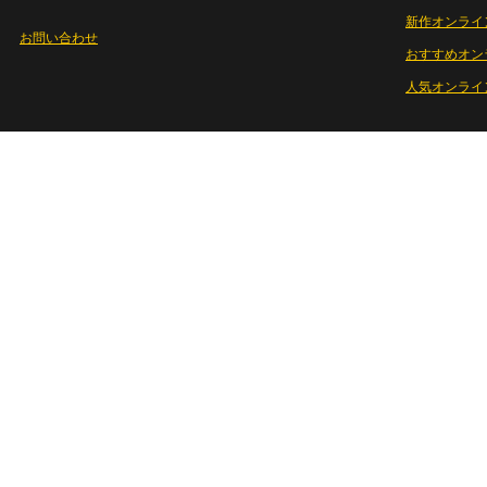
新作オンライ
お問い合わせ
おすすめオン
人気オンライ