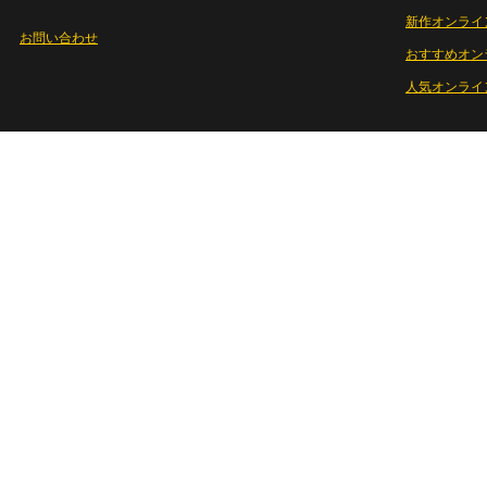
新作オンライ
お問い合わせ
おすすめオン
人気オンライ