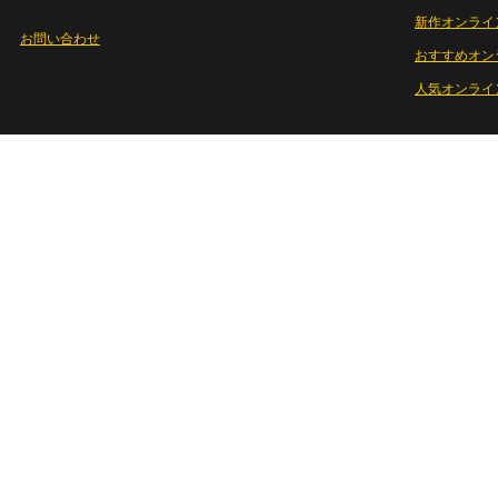
新作オンライ
お問い合わせ
おすすめオン
人気オンライ