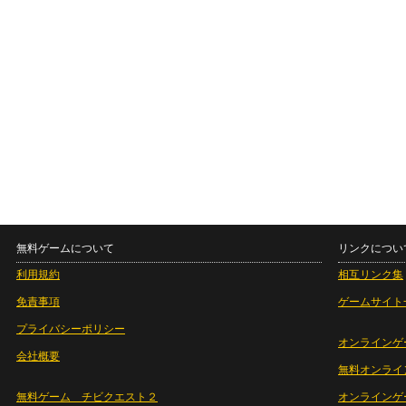
無料ゲームについて
リンクについ
利用規約
相互リンク集
免責事項
ゲームサイト
プライバシーポリシー
オンラインゲ
会社概要
無料オンライ
無料ゲーム チビクエスト２
オンラインゲ