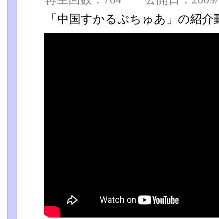
「中国すかるぷちゅあ」の紹介