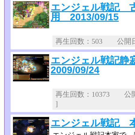
エンジェル戦記 
用 2013/09/15
再生回数：503 公
エンジェル戦記静
2009/09/24
再生回数：10373 
]
エンジェル戦記 本家 