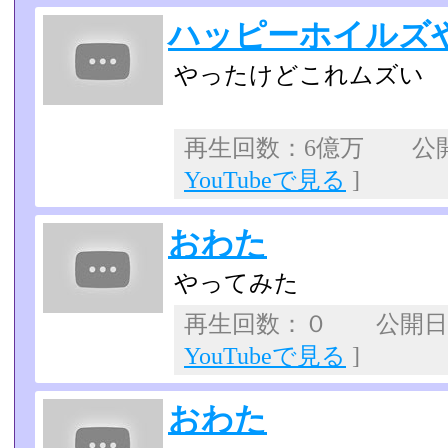
ハッピーホイルズ
やったけどこれムズい
再生回数：6億万 公開日
YouTubeで見る
]
おわた
やってみた
再生回数：０ 公開日
YouTubeで見る
]
おわた