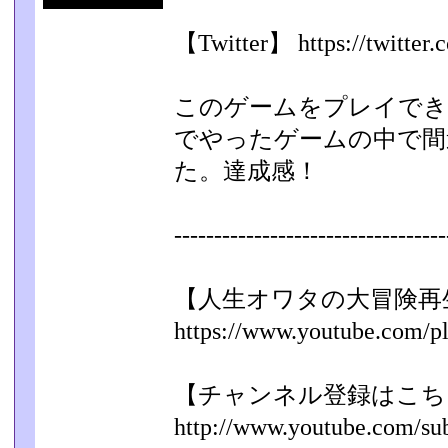
【Twitter】 https://twitter
このゲームをプレイでき
でやったゲームの中で間
た。達成感！
----------------------------------
【人生オワタの大冒険再
https://www.youtube.com/play
【チャンネル登録はこち
http://www.youtube.com/sub