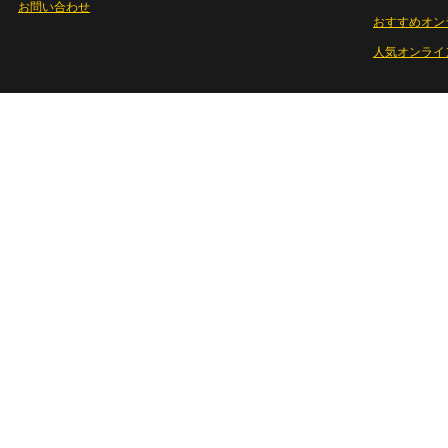
お問い合わせ
おすすめオン
人気オンライ