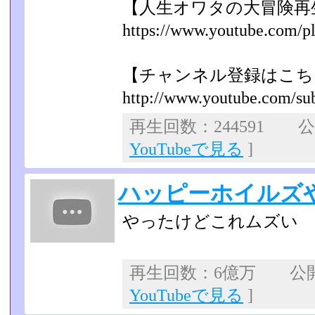
【人生オワタの大冒険再
https://www.youtube.com/play
【チャンネル登録はこち
http://www.youtube.com/sub
再生回数：244591 公開
YouTubeで見る
]
ハッピーホイルズ
やったけどこれムズい
再生回数：6億万 公開日
YouTubeで見る
]