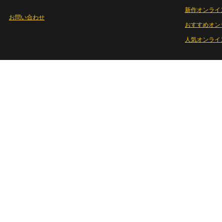
新作オンライ
お問い合わせ
おすすめオン
人気オンライ