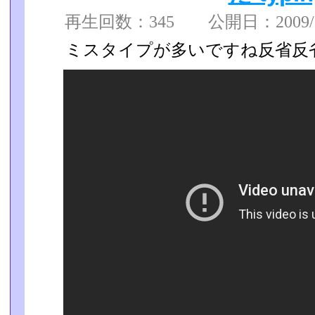
再生回数：345 公開日：2009/12
ミスタイプが多いですね反省反