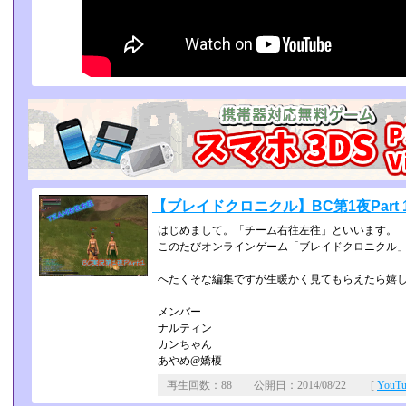
【ブレイドクロニクル】BC第1夜Part
はじめまして。「チーム右往左往」といいます。
このたびオンラインゲーム「ブレイドクロニクル
へたくそな編集ですが生暖かく見てもらえたら嬉
メンバー
ナルティン
カンちゃん
あやめ@嬌榎
再生回数：88 公開日：2014/08/22 [
YouT