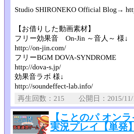
Studio SHIRONEKO Official Blog→ http:
【お借りした動画素材】
フリー効果音 On-Jin ～音人～ 様↓
http://on-jin.com/
フリーBGM DOVA-SYNDROME
http://dova-s.jp/
効果音ラボ 様↓
http://soundeffect-lab.info/
再生回数：215 公開日：2015/11
【ことのパ オン
実況プレイ【単発