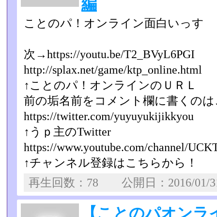
編
ことのパ！オンライン面白いっす
次→https://youtu.be/T2_BVyL6PGI
http://splax.net/game/ktp_online.html
↑ことのパ！オンラインのＵＲＬ
前の垢名前をコメント欄に書くのは
https://twitter.com/yuyuyukijikkyou
↑うｐ主のTwitter
https://www.youtube.com/channel/UCKT
↑チャンネル登録はこちらから！
再生回数：78 公開日：2016/01/
【ことのパオンラ