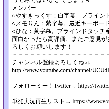
ってみてはいかがでしょうｗ
メンバー
○やすきっくす：白字幕。ブライン
○メモりん：紫字幕。最近キーボー
○ひな：黄字幕。ブラインドタッチ
面白かったら高評価、またご意見が
ろしくお願いします！
－－－－－－－－－－－－－－－－
チャンネル登録よろしくね♪↓
http://www.youtube.com/channel/UCUd
フォローミー！Twitter→ https://twitter.
単発実況再生リスト→ https://www.youtube.