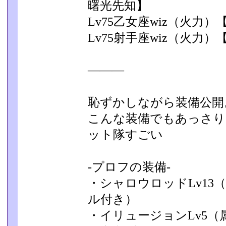
曙光先知】
Lv75乙女座wiz（火力
Lv75射手座wiz（火力
―――
恥ずかしながら装備公開
こんな装備でもあっさり
ット隊すごい
-プロフの装備-
・シャロウロッドLv13
ル付き）
・イリュージョンLv5（