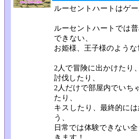
ルーセントハートはゲー
ルーセントハートでは普
できない、
お姫様、王子様のような
2人で冒険に出かけたり
討伐したり、
2人だけで部屋内でいち
たり、
キスしたり、最終的には
う、
日常では体験できない全
きます！