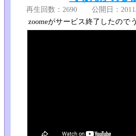
再生回数：2690 公開日：2011/11
zoomeがサービス終了したので