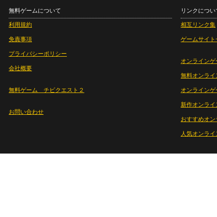
無料ゲームについて
リンクについ
利用規約
相互リンク集
免責事項
ゲームサイト
プライバシーポリシー
オンラインゲ
会社概要
無料オンライ
無料ゲーム チビクエスト２
オンラインゲ
新作オンライ
お問い合わせ
おすすめオン
人気オンライ