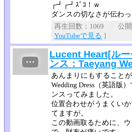
┌┛┌┛ｽﾞｺ！ｗ
ダンスの切なさが伝わっ
再生回数：1069 公開日：
YouTubeで見る
]
Lucent Heart
ンス：Taeyang Wed
あんまりにもすることがな
Wedding Dress（
ンスってみました。
位置合わせがうまくいか
てますが。
この動画取るために、ウ