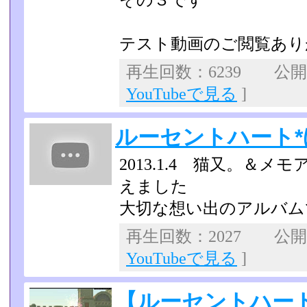
その３です
テスト動画のご閲覧あり
再生回数：6239 公開日：
YouTubeで見る
]
ルーセントハート
2013.1.4 猫又。＆
えました
大切な想い出のアルバム
再生回数：2027 公開日：
YouTubeで見る
]
【ルーセントハー