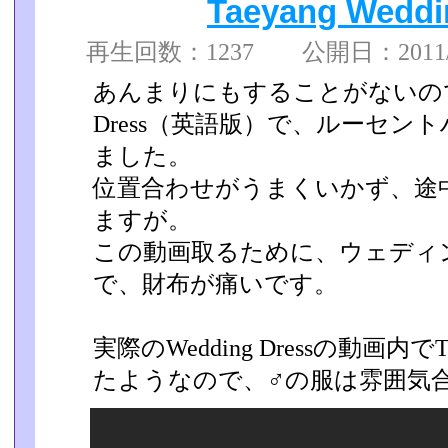
Taeyang Weddi
再生回数：1237 公開日：2011/03
あんまりにもすることがないので、Ta
Dress（英語版）で、ルーセン
ました。
位置合わせがうまくいかず、途
ますが。
この動画取るために、ウェディ
で、財布が痛いです。
実際のWedding Dressの動画内
たようなので、♂の服は雰囲気合