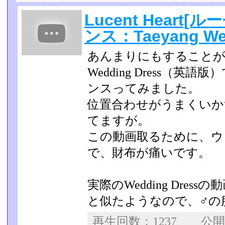
Lucent Heart
ンス：Taeyang Wed
あんまりにもすることがな
Wedding Dress（
ンスってみました。
位置合わせがうまくいか
てますが。
この動画取るために、ウ
で、財布が痛いです。
実際のWedding Dress
と似たようなので、♂の
再生回数：1237 公開日：