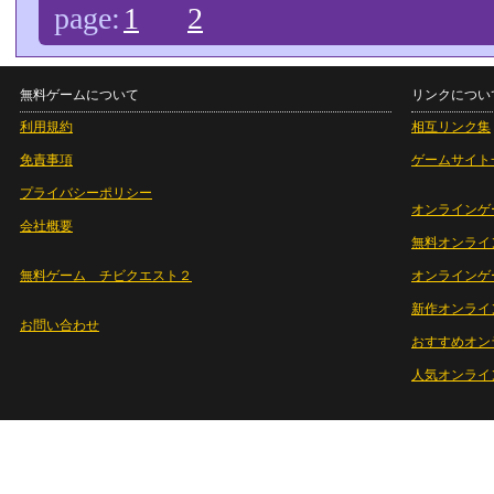
page:
1
2
無料ゲームについて
リンクについ
利用規約
相互リンク集
免責事項
ゲームサイト
プライバシーポリシー
オンラインゲ
会社概要
無料オンライ
無料ゲーム チビクエスト２
オンラインゲ
新作オンライ
お問い合わせ
おすすめオン
人気オンライ