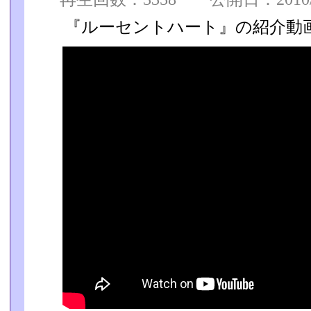
『ルーセントハート』の紹介動