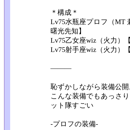
＊構成＊
Lv75水瓶座プロフ（MT
曙光先知】
Lv75乙女座wiz（火力
Lv75射手座wiz（火力
―――
恥ずかしながら装備公開
こんな装備でもあっさり
ット隊すごい
-プロフの装備-