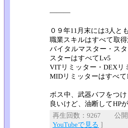
―――
０９年11月末には3人
職業スキルはすべて取得
バイタルマスター・スタ
スターはすべてLv5
VITリミッター・DEX
MIDリミッターはすべてL
ボス中、武器バフをつけ
良いけど、油断してHP
再生回数：9267 公開日：
YouTubeで見る
]