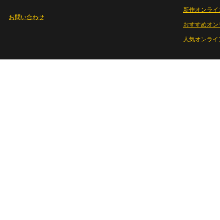
新作オンライ
お問い合わせ
おすすめオン
人気オンライ