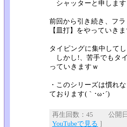
シャッターと申します
前回から引き続き、フラ
【皿打】をやっていきま
タイピングに集中してし
しかし!、苦手でもタイ
っていきますｗ
・このシリーズは慣れな
ております(｀･ω･´)ゞ
再生回数：45 公開日：2
YouTubeで見る
]