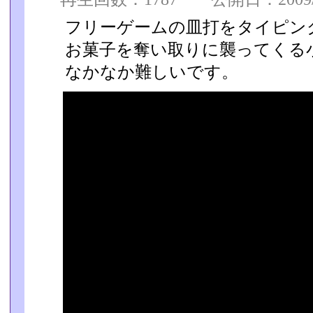
フリーゲームの皿打をタイピン
お菓子を奪い取りに襲ってくる
なかなか難しいです。