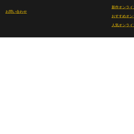
新作オンライ
お問い合わせ
おすすめオン
人気オンライ