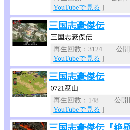
YouTubeで見る
]
三国志豪傑伝
三国志豪傑伝
再生回数：3124 公開日：
YouTubeで見る
]
三国志豪傑伝
0721巫山
再生回数：148 公開日：
YouTubeで見る
]
三国志豪傑伝『絶