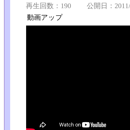
再生回数：190 公開日：2011/07
動画アップ