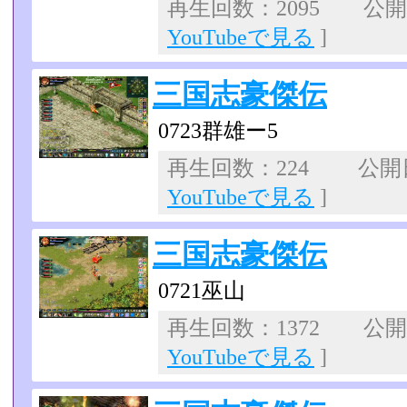
再生回数：2095 公開日：
YouTubeで見る
]
三国志豪傑伝
0723群雄ー5
再生回数：224 公開日：
YouTubeで見る
]
三国志豪傑伝
0721巫山
再生回数：1372 公開日：
YouTubeで見る
]