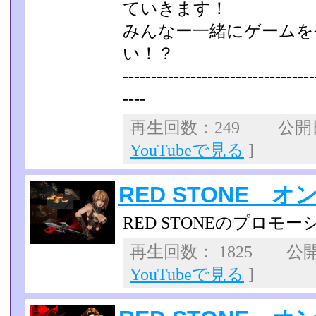
ていきます！
みんなー一緒にゲームを
い！？
-----------------------------------
----
再生回数：249 公開日：
YouTubeで見る
]
RED STONE 
RED STONEのプロモ
再生回数： 1825 公開日
YouTubeで見る
]