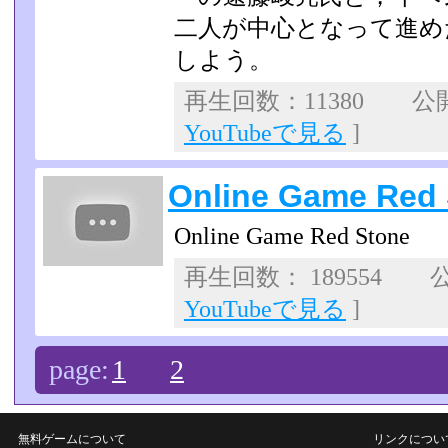
二人が中心となって進め
しよう。
再生回数：11380 公開日
YouTubeで見る
]
Online Game Red
Online Game Red Stone
再生回数： 189554 公
YouTubeで見る
]
page:
1
2
無料ゲームについて
リンクについ