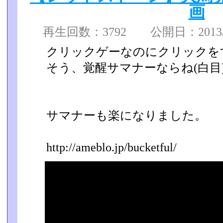
画
再生回数：3792 公開日：2013/11
クリックゲーなのにクリックを
そう、覚醒サマナーならね(白目
サマナーも楽になりました。
http://ameblo.jp/bucketful/