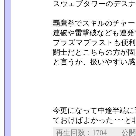
スウェブタワーのデスナ
覇鷹拳でスキルのチャー
連破や雷撃破なども連発
プラズマブラストも便利
闘士だとこちらの方が固
と言うか、扱いやすい感
今更になって中途半端に
ておけばよかった･･･と
再生回数：1704 公開日：