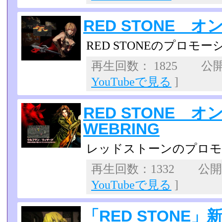
RED STONE 
RED STONEのプロモ
再生回数： 1825 公開日
YouTubeで見る
]
RED STONE 
WEBRING
レッドストーンのプロモ
再生回数：1332 公開日：
YouTubeで見る
]
「RED STONE