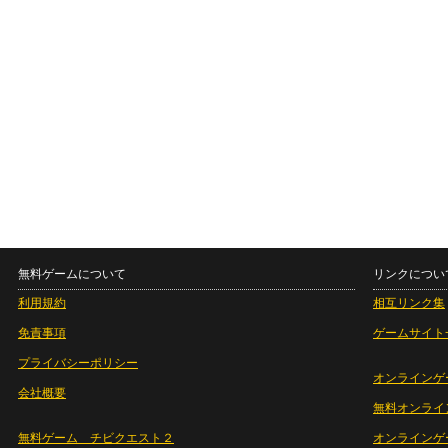
無料ゲームについて
リンクについ
利用規約
相互リンク集
免責事項
ゲームサイト
プライバシーポリシー
オンラインゲ
会社概要
無料オンライ
無料ゲーム チビクエスト２
オンラインゲ