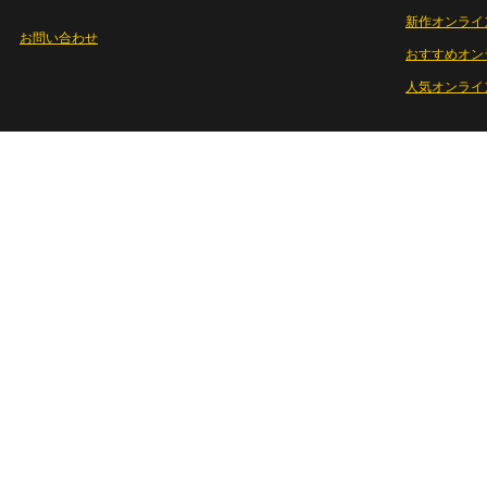
新作オンライ
お問い合わせ
おすすめオン
人気オンライ