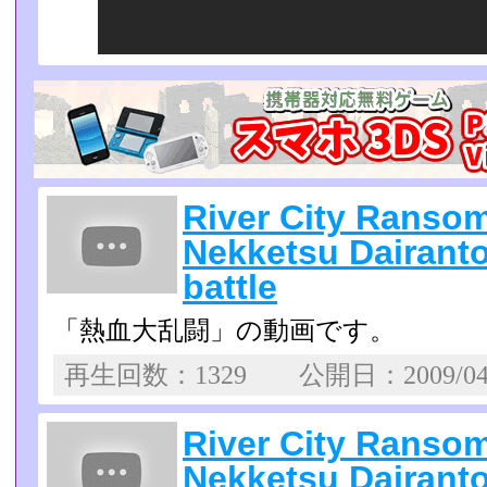
River City Ranso
Nekketsu Dairan
battle
「熱血大乱闘」の動画です。
再生回数：1329 公開日：2009/0
River City Ranso
Nekketsu Dair