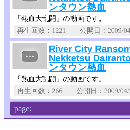
ンタウン熱血
「熱血大乱闘」の動画です。
再生回数：1221 公開日：2009/0
River City Ranso
Nekketsu Dair
ンタウン熱血
「熱血大乱闘」の動画です。
再生回数：266 公開日：2009/04
page: