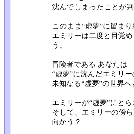
沈んでしまったことが判
このまま“虚夢”に留ま
エミリーは二度と目覚め
う。
冒険者である あなたは
“虚夢”に沈んだエミリ
未知なる“虚夢”の世界
エミリーが“虚夢”にと
そして、エミリーの傍ら
向かう？