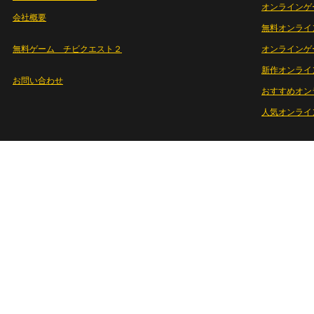
オンラインゲ
会社概要
無料オンライ
無料ゲーム チビクエスト２
オンラインゲ
新作オンライ
お問い合わせ
おすすめオン
人気オンライ