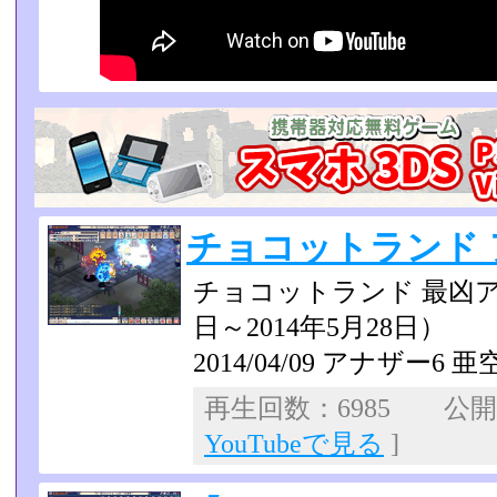
チョコットランド ア
チョコットランド 最凶ア
日～2014年5月28日）
2014/04/09 アナザー6
再生回数：6985 公開日：
YouTubeで見る
]