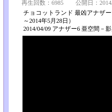
再生回数：6985 公開日：2014/04
チョコットランド 最凶アナザーマ
～2014年5月28日）
2014/04/09 アナザー6 亜空間