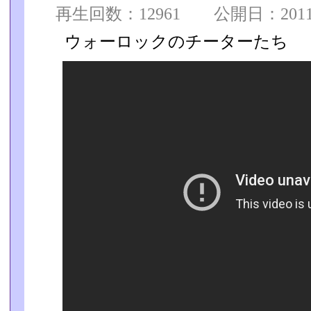
再生回数：12961 公開日：2011/0
ウォーロックのチーターたち