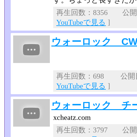
す。ちょっと長すぎたか
再生回数：8356 公開日：
YouTubeで見る
]
ウォーロック C
再生回数：698 公開日：
YouTubeで見る
]
ウォーロック チ
xcheatz.com
再生回数：3797 公開日：