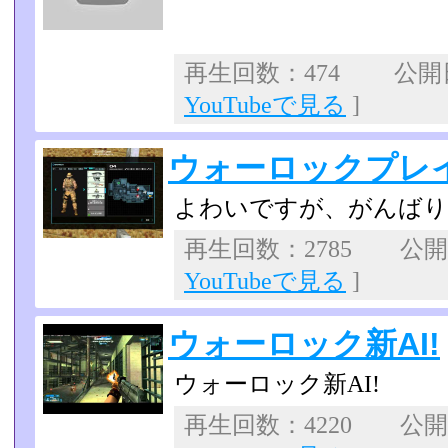
再生回数：474 公開日：
YouTubeで見る
]
ウォーロックプレ
よわいですが、がんばり
再生回数：2785 公開日：
YouTubeで見る
]
ウォーロック新AI!
ウォーロック新AI!
再生回数：4220 公開日：