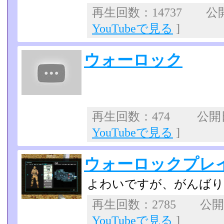
再生回数：14737 公開日
YouTubeで見る
]
ウォーロック
再生回数：474 公開日：
YouTubeで見る
]
ウォーロックプレ
よわいですが、がんばり
再生回数：2785 公開日：
YouTubeで見る
]