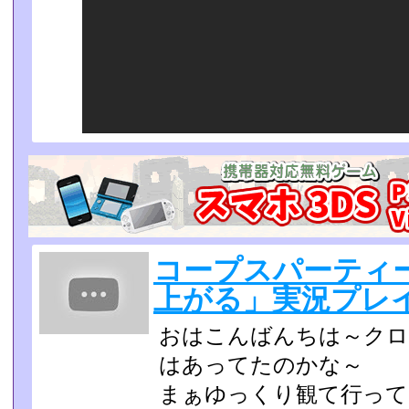
コープスパーティ
上がる」実況プレイp
おはこんばんちは～クロ
はあってたのかな～
まぁゆっくり観て行ってね