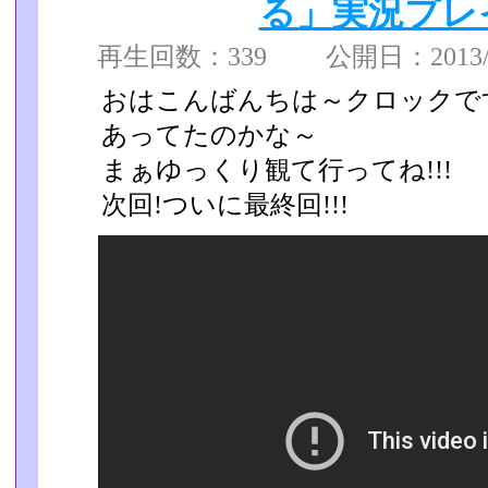
る」実況プレイp
再生回数：339 公開日：2013/08
おはこんばんちは～クロックで
あってたのかな～
まぁゆっくり観て行ってね!!!
次回!ついに最終回!!!