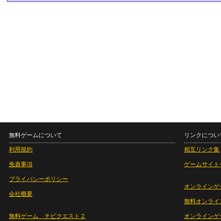
無料ゲームについて
リンクについ
利用規約
相互リンク集
免責事項
ゲームサイト
プライバシーポリシー
オンラインゲ
会社概要
無料オンライ
無料ゲーム チビクエスト２
オンラインゲ