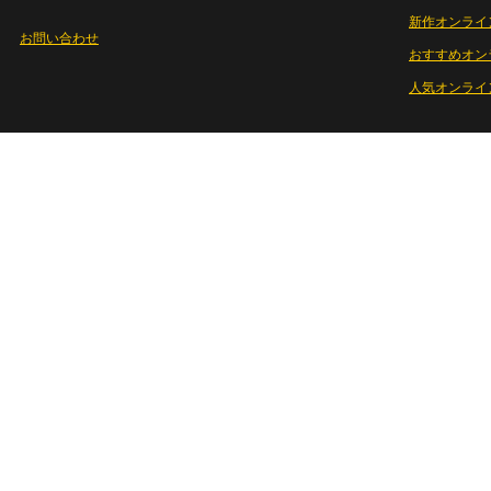
新作オンライ
お問い合わせ
おすすめオン
人気オンライ