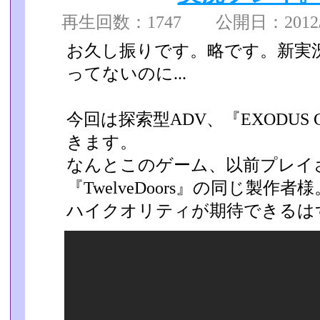
再生回数：1747 公開日：2012/04
お久し振りです。略です。新実
ってないのに...
今回は探索型ADV、『EXODUS
きます。
なんとこのゲーム、以前プレイ
『TwelveDoors』の同じ製作者­様
ハイクオリティが期待できるは