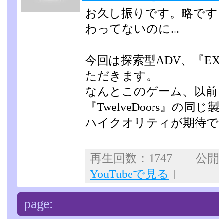
お久し振りです。略です
わってないのに...
今回は探索型ADV、『EX
ただきます。
なんとこのゲーム、以前
『TwelveDoors』の同じ
ハイクオリティが期待で
再生回数：1747 公開日：
YouTubeで見る
]
page: