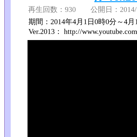
再生回数：930 公開日：2014/04
期間：2014年4月1日0時0分～4月
Ver.2013： http://www.youtube.com