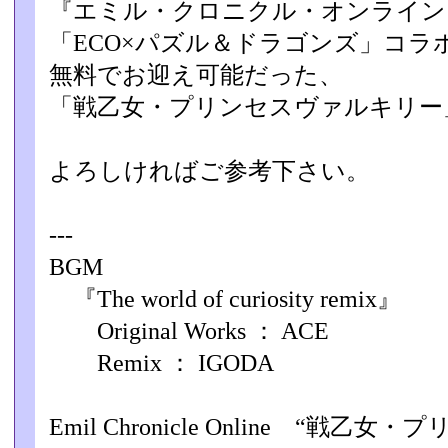
『エミル・クロニクル・オンライン
「ECO×パズル＆ドラゴンズ」コラボ（
無料でお迎え可­能だった、
「戦乙女・プリンセスヴァルキリー
よろしければご参考下さい。
---
BGM
『The world of curiosity remix』
Original Works ： ACE
Remix ： IGODA
Emil Chronicle Online “戦