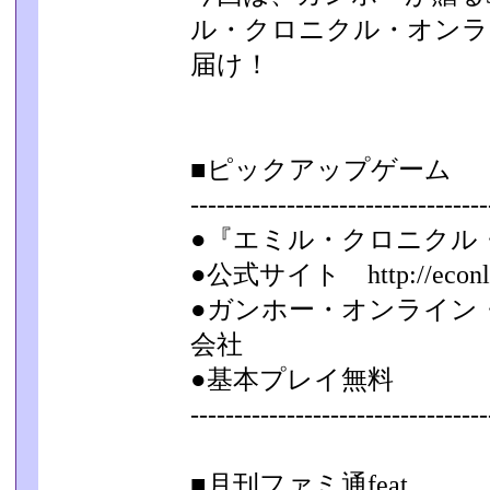
ル・クロニクル・オンラ
届け！
■ピックアップゲーム
-----------------------------------
●『エミル・クロニクル
●公式サイト http://econlin
●ガンホー・オンライン
会社
●基本プレイ無料
-----------------------------------
■月刊ファミ通feat.