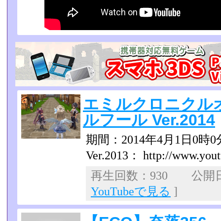
エミルクロニクル
ルフール Ver.2014
期間：2014年4月1日0時0
Ver.2013： http://www.yout
再生回数：930 公開日：2
YouTubeで見る
]