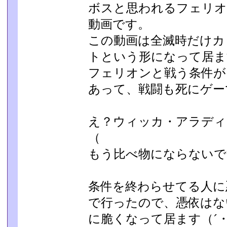
ボスと思われるフェリオ
動画です。
この動画は全滅時だけカ
トという形になって居ま
フェリオンと戦う条件が
あって、戦闘も死にゲー
え？ウィッカ・アラディ
（
もう比べ物にならないで
条件を終わらせてる人に
で行ったので、憑依はな
に脆くなって居ます（´