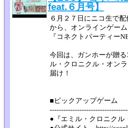
feat.６月号】
６月２７日にニコ生で配信
から、オンラインゲーム
『コネクトパーティーN
今回は、ガンホーが贈る3
ル・クロニクル・オンラ
届け！
■ピックアップゲーム
-----------------------------------
●『エミル・クロニクル