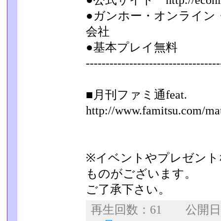
●公式サイト http://econlin
●ガンホー・オンライン
会社
●基本プレイ無料
-----------------------------------
■月刊ファミ通feat.
http://www.famitsu.com/ma
※イベントやプレゼント
ものがございます。
ご了承下さい。
再生回数：61 公開日：2