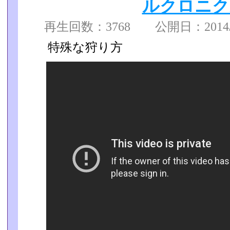
ルクロニク
再生回数：3768 公開日：2014/01
特殊な狩り方