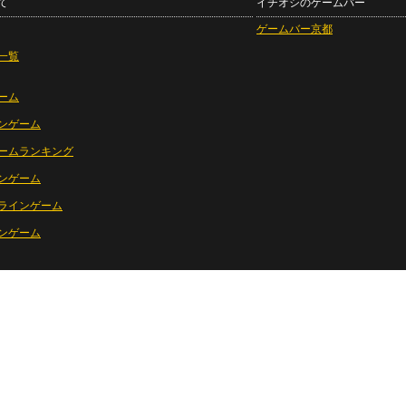
て
イチオシのゲームバー
ゲームバー京都
一覧
ーム
ンゲーム
ームランキング
ンゲーム
ラインゲーム
ンゲーム