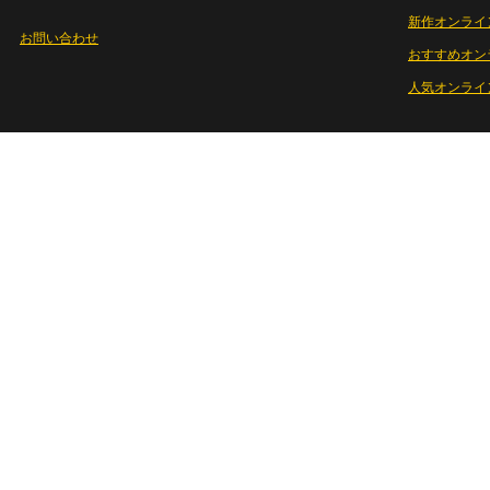
新作オンライ
お問い合わせ
おすすめオン
人気オンライ