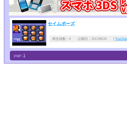
セイムポーズ
再生回数：6 公開日：2012/06/26 [
YouTu
page:
1