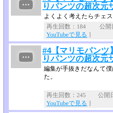
りパンツの超次元
よくよく考えたらチェス
再生回数：184 公開日：
YouTubeで見る
]
#4【マリモパンツ
りパンツの超次元
編集が手抜きだなんて僕
た。
再生回数：245 公開日：2
YouTubeで見る
]