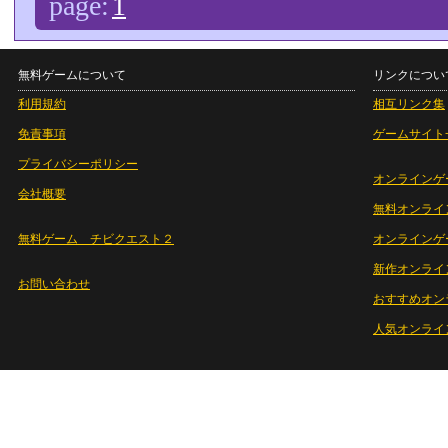
page:
1
無料ゲームについて
リンクについ
利用規約
相互リンク集
免責事項
ゲームサイト
プライバシーポリシー
オンラインゲ
会社概要
無料オンライ
無料ゲーム チビクエスト２
オンラインゲ
新作オンライ
お問い合わせ
おすすめオン
人気オンライ