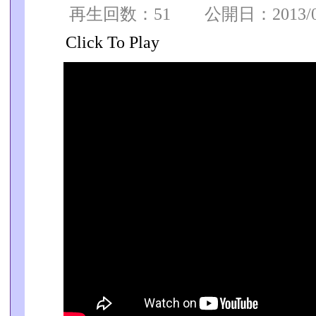
再生回数：51 公開日：2013/06/
Click To Play